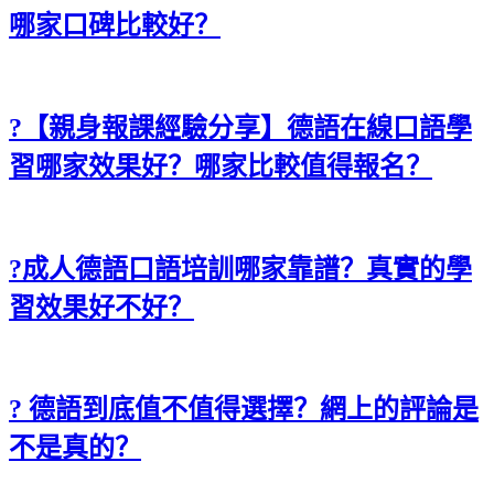
哪家口碑比較好？
?【親身報課經驗分享】德語在線口語學
習哪家效果好？哪家比較值得報名？
?成人德語口語培訓哪家靠譜？真實的學
習效果好不好？
? 德語到底值不值得選擇？網上的評論是
不是真的？